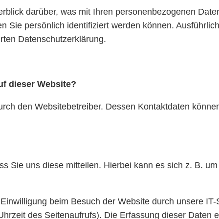
rblick darüber, was mit Ihren personenbezogenen Daten
n Sie persönlich identifiziert werden können. Ausführl
rten Datenschutzerklärung.
uf dieser Website?
durch den Websitebetreiber. Dessen Kontaktdaten können
Sie uns diese mitteilen. Hierbei kann es sich z. B. um 
Einwilligung beim Besuch der Website durch unsere IT-S
Uhrzeit des Seitenaufrufs). Die Erfassung dieser Daten e