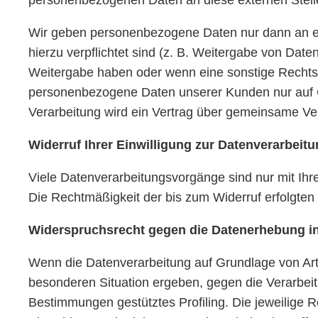
Wir geben personenbezogene Daten nur dann an exte
hierzu verpflichtet sind (z. B. Weitergabe von Date
Weitergabe haben oder wenn eine sonstige Rechtsg
personenbezogene Daten unserer Kunden nur auf Gr
Verarbeitung wird ein Vertrag über gemeinsame Ve
Widerruf Ihrer Einwilligung zur Datenverarbeit
Viele Datenverarbeitungsvorgänge sind nur mit Ihrer
Die Rechtmäßigkeit der bis zum Widerruf erfolgten
Widerspruchsrecht gegen die Datenerhebung in
Wenn die Datenverarbeitung auf Grundlage von Art. 
besonderen Situation ergeben, gegen die Verarbeit
Bestimmungen gestütztes Profiling. Die jeweilige