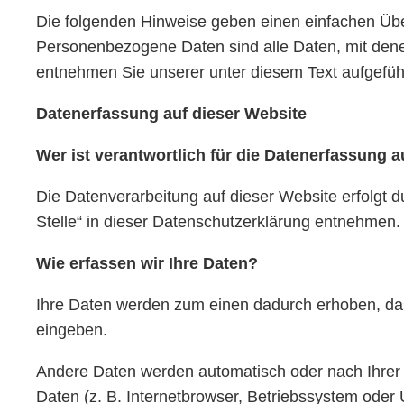
Die folgenden Hinweise geben einen einfachen Übe
Personenbezogene Daten sind alle Daten, mit dene
entnehmen Sie unserer unter diesem Text aufgefüh
Datenerfassung auf dieser Website
Wer ist verantwortlich für die Datenerfassung a
Die Datenverarbeitung auf dieser Website erfolgt 
Stelle“ in dieser Datenschutzerklärung entnehmen.
Wie erfassen wir Ihre Daten?
Ihre Daten werden zum einen dadurch erhoben, dass 
eingeben.
Andere Daten werden automatisch oder nach Ihrer 
Daten (z. B. Internetbrowser, Betriebssystem oder 