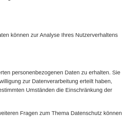
Daten können zur Analyse Ihres Nutzerverhaltens
herten personenbezogenen Daten zu erhalten. Sie
lligung zur Datenverarbeitung erteilt haben,
r bestimmten Umständen die Einschränkung der
u weiteren Fragen zum Thema Datenschutz können