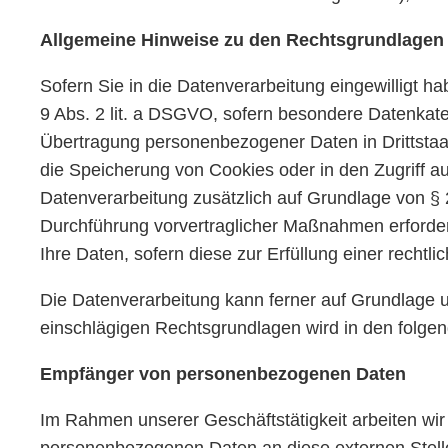
Allgemeine Hinweise zu den Rechtsgrundlagen 
Sofern Sie in die Datenverarbeitung eingewilligt h
9 Abs. 2 lit. a DSGVO, sofern besondere Datenkateg
Übertragung personenbezogener Daten in Drittstaat
die Speicherung von Cookies oder in den Zugriff auf 
Datenverarbeitung zusätzlich auf Grundlage von § 2
Durchführung vorvertraglicher Maßnahmen erforderli
Ihre Daten, sofern diese zur Erfüllung einer rechtli
Die Datenverarbeitung kann ferner auf Grundlage uns
einschlägigen Rechtsgrundlagen wird in den folgen
Empfänger von personenbezogenen Daten
Im Rahmen unserer Geschäftstätigkeit arbeiten wir
personenbezogenen Daten an diese externen Stelle