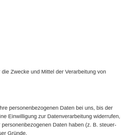
er die Zwecke und Mittel der Verarbeitung von
 Ihre personenbezogenen Daten bei uns, bis der
ne Einwilligung zur Datenverarbeitung widerrufen,
er personenbezogenen Daten haben (z. B. steuer-
eser Gründe.