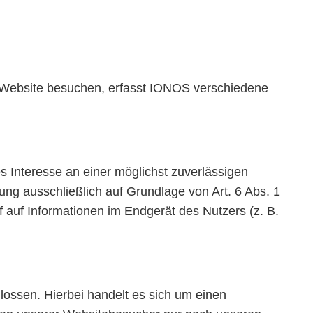
 Website besuchen, erfasst IONOS verschiedene
s Interesse an einer möglichst zuverlässigen
ung ausschließlich auf Grundlage von Art. 6 Abs. 1
 auf Informationen im Endgerät des Nutzers (z. B.
ossen. Hierbei handelt es sich um einen