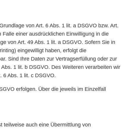
Grundlage von Art. 6 Abs. 1 lit. a DSGVO bzw. Art.
alle einer ausdrücklichen Einwilligung in die
e von Art. 49 Abs. 1 lit. a DSGVO. Sofern Sie in
nting) eingewilligt haben, erfolgt die
ar. Sind Ihre Daten zur Vertragserfüllung oder zur
 Abs. 1 lit. b DSGVO. Des Weiteren verarbeiten wir
t. 6 Abs. 1 lit. c DSGVO.
SGVO erfolgen. Über die jeweils im Einzelfall
t teilweise auch eine Übermittlung von