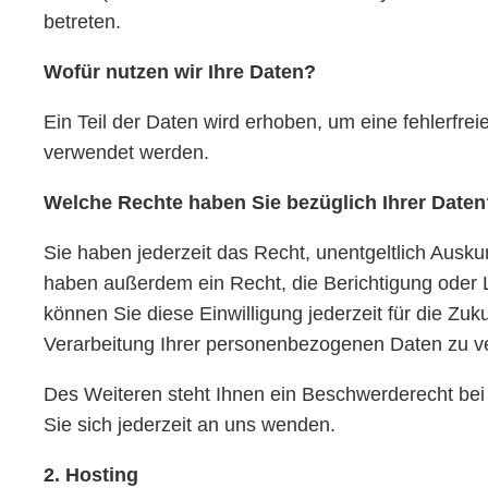
betreten.
Wofür nutzen wir Ihre Daten?
Ein Teil der Daten wird erhoben, um eine fehlerfre
verwendet werden.
Welche Rechte haben Sie bezüglich Ihrer Daten
Sie haben jederzeit das Recht, unentgeltlich Aus
haben außerdem ein Recht, die Berichtigung oder L
können Sie diese Einwilligung jederzeit für die Z
Verarbeitung Ihrer personenbezogenen Daten zu v
Des Weiteren steht Ihnen ein Beschwerderecht be
Sie sich jederzeit an uns wenden.
2. Hosting