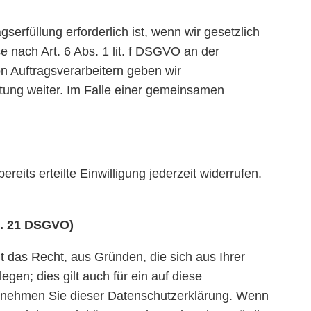
rfüllung erforderlich ist, wenn wir gesetzlich
e nach Art. 6 Abs. 1 lit. f DSGVO an der
n Auftragsverarbeitern geben wir
tung weiter. Im Falle einer gemeinsamen
eits erteilte Einwilligung jederzeit widerrufen.
t. 21 DSGVO)
t das Recht, aus Gründen, die sich aus Ihrer
en; dies gilt auch für ein auf diese
entnehmen Sie dieser Datenschutzerklärung. Wenn