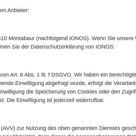
em Anbieter:
 56410 Montabaur (nachfolgend IONOS). Wenn Sie unsere
nehmen Sie der Datenschutzerklärung von IONOS:
n Art. 6 Abs. 1 lit. f DSGVO. Wir haben ein berechtigte
ende Einwilligung abgefragt wurde, erfolgt die Verarbeit
nwilligung die Speicherung von Cookies oder den Zugriff
 Die Einwilligung ist jederzeit widerrufbar.
g (AVV) zur Nutzung des oben genannten Dienstes geschl