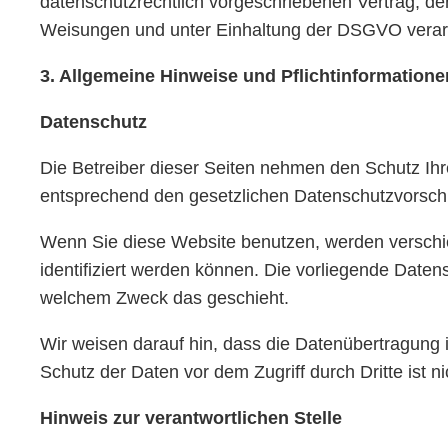
datenschutzrechtlich vorgeschriebenen Vertrag, d
Weisungen und unter Einhaltung der DSGVO verarb
3. Allgemeine Hinweise und Pflichtinformatione
Datenschutz
Die Betreiber dieser Seiten nehmen den Schutz Ihr
entsprechend den gesetzlichen Datenschutzvorschr
Wenn Sie diese Website benutzen, werden versch
identifiziert werden können. Die vorliegende Datens
welchem Zweck das geschieht.
Wir weisen darauf hin, dass die Datenübertragung i
Schutz der Daten vor dem Zugriff durch Dritte ist ni
Hinweis zur verantwortlichen Stelle