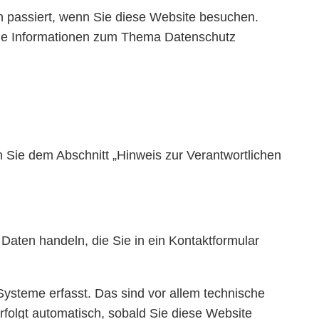
 passiert, wenn Sie diese Website besuchen.
iche Informationen zum Thema Datenschutz
 Sie dem Abschnitt „Hinweis zur Verantwortlichen
Daten handeln, die Sie in ein Kontaktformular
ysteme erfasst. Das sind vor allem technische
rfolgt automatisch, sobald Sie diese Website