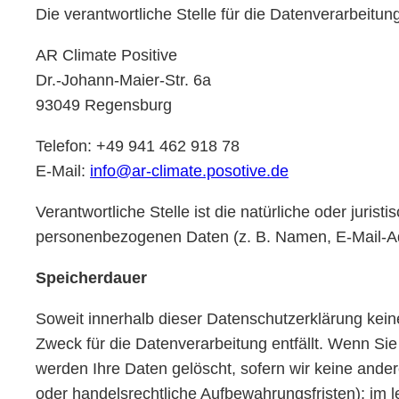
Die verantwortliche Stelle für die Datenverarbeitung
AR Climate Positive
Dr.-Johann-Maier-Str. 6a
93049 Regensburg
Telefon: +49 941 462 918 78
E-Mail:
info@ar-climate.posotive.de
Verantwortliche Stelle ist die natürliche oder juri
personenbezogenen Daten (z. B. Namen, E-Mail-Adr
Speicherdauer
Soweit innerhalb dieser Datenschutzerklärung kein
Zweck für die Datenverarbeitung entfällt. Wenn Si
werden Ihre Daten gelöscht, sofern wir keine ande
oder handelsrechtliche Aufbewahrungsfristen); im l