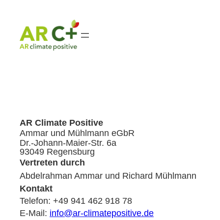
Zum
Inhalt
springen
AR Climate Positive
Ammar und Mühlmann eGbR
Dr.-Johann-Maier-Str. 6a
93049 Regensburg
Vertreten durch
Abdelrahman Ammar und Richard Mühlmann
Kontakt
Telefon: +49 941 462 918 78
E-Mail:
info@ar-climatepositive.de